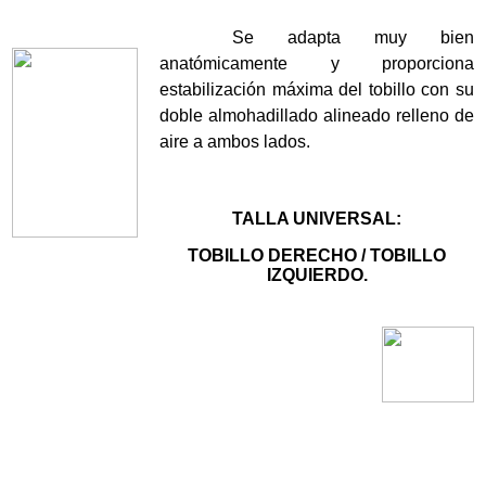
Se adapta muy bien
anatómicamente y proporciona
estabilización máxima del tobillo con su
doble almohadillado alineado relleno de
aire a ambos lados.
TALLA UNIVERSAL:
TOBILLO DERECHO / TOBILLO
IZQUIERDO.