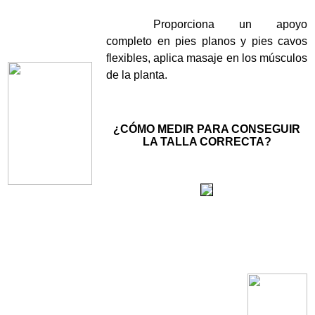
Proporciona un apoyo
completo en pies planos y pies cavos
flexibles, aplica masaje en los músculos
de la planta.
¿CÓMO MEDIR PARA CONSEGUIR
LA TALLA CORRECTA?