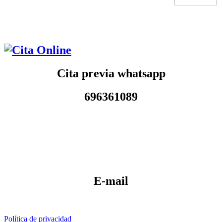
Cita previa whatsapp
696361089
E-mail
Política de privacidad