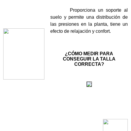
Proporciona un soporte al
suelo y permite una distribución de
las presiones en la planta, tiene un
efecto de relajación y confort.
¿CÓMO MEDIR PARA
CONSEGUIR LA TALLA
CORRECTA?