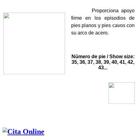
Proporciona apoyo
firme en los episodios de
pies planos y pies cavos con
su arco de acero.
Número de pie / Show size:
35, 36, 37, 38, 39, 40, 41, 42,
43...