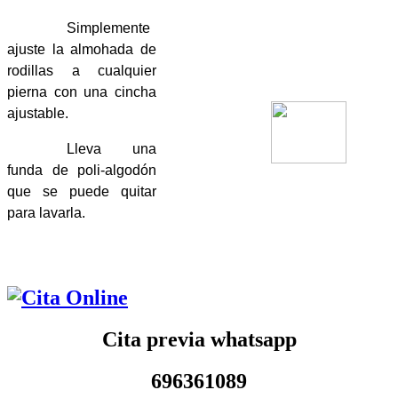
Simplemente
ajuste la almohada de
rodillas a cualquier
pierna con una cincha
ajustable.
Lleva una
funda de poli-algodón
que se puede quitar
para lavarla.
Cita previa whatsapp
696361089