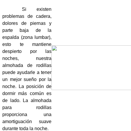
Si existen
problemas de cadera,
dolores de piernas y
parte baja de la
espalda (zona lumbar),
esto te mantiene
despierto por las
noches, nuestra
almohada de rodillas
puede ayudarle a tener
un mejor sueño por la
noche. La posición de
dormir más común es
de lado. La almohada
para rodillas
proporciona una
amortiguación suave
durante toda la noche.